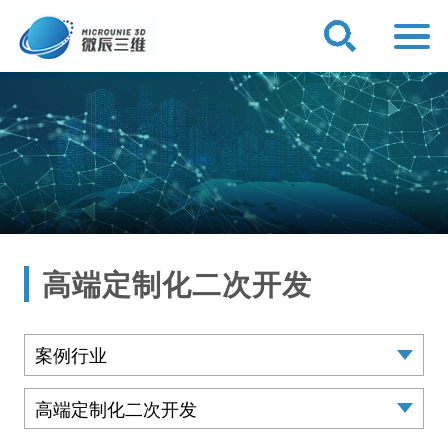
高端定制化二次开发