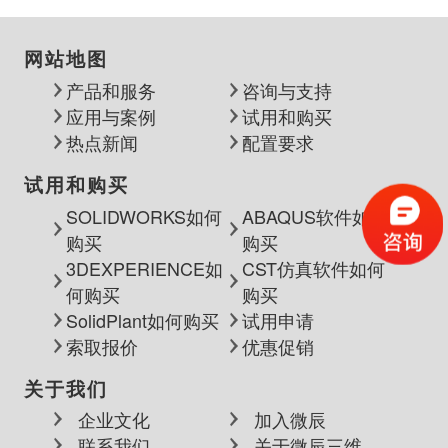
网站地图
产品和服务
咨询与支持
应用与案例
试用和购买
热点新闻
配置要求
试用和购买
SOLIDWORKS如何
ABAQUS软件如何
购买
购买
3DEXPERIENCE如
CST仿真软件如何
何购买
购买
SolidPlant如何购买
试用申请
索取报价
优惠促销
关于我们
企业文化
加入微辰
联系我们
关于微辰三维