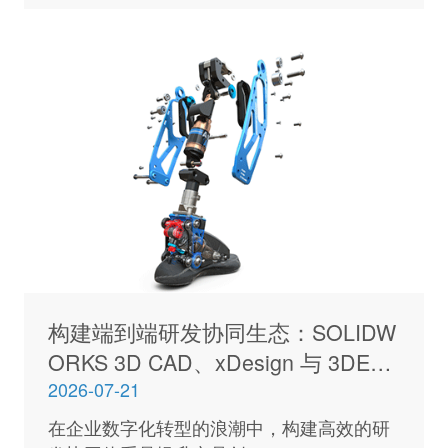
构建端到端研发协同生态：SOLIDW
ORKS 3D CAD、xDesign 与 3DEXP
ERIENCE 平台深度解析
2026-07-21
在企业数字化转型的浪潮中，构建高效的研