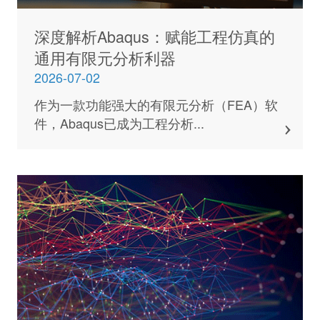
深度解析Abaqus：赋能工程仿真的
通用有限元分析利器
2026-07-02
作为一款功能强大的有限元分析（FEA）软
件，Abaqus已成为工程分析...