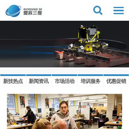
新技热点
新闻资讯
市场活动
培训服务
优惠促销