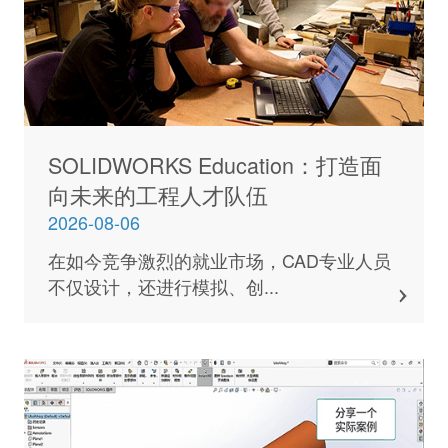
SOLIDWORKS Education：打造面
向未来的工程人才队伍
2026-08-06
在如今竞争激烈的就业市场，CAD专业人员
不仅设计，还进行模拟、创...