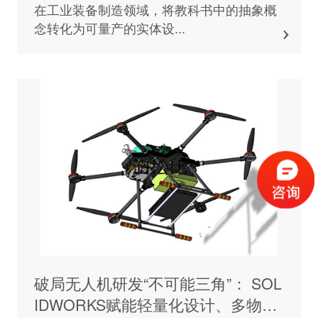
在工业装备制造领域，将教科书中的抽象概
念转化为可量产的实体设...
破局无人机研发“不可能三角”： SOL
IDWORKS赋能轻量化设计、多物理