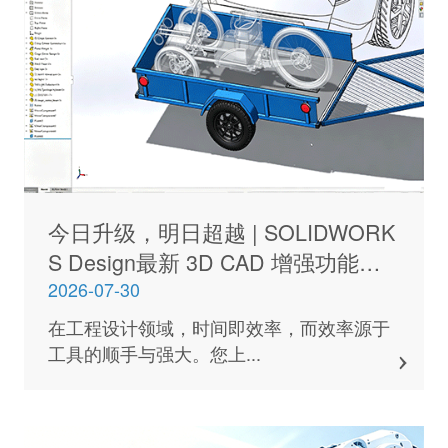
今日升级，明日超越 | SOLIDWORK
S Design最新 3D CAD 增强功能深
度解析
2026-07-30
在工程设计领域，时间即效率，而效率源于
工具的顺手与强大。您上...