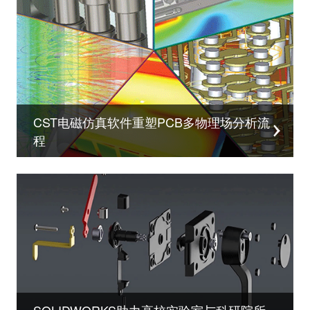
CST电磁仿真软件重塑PCB多物理场分析流
程