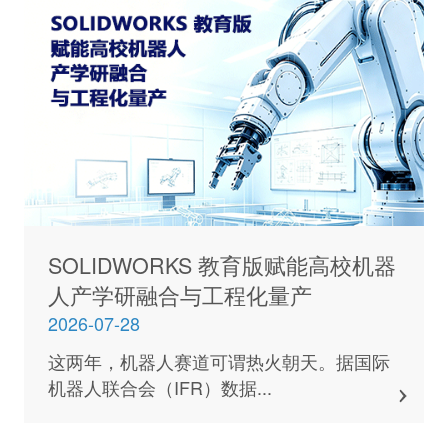
SOLIDWORKS 教育版赋能高校机器
人产学研融合与工程化量产
2026-07-28
这两年，机器人赛道可谓热火朝天。据国际
机器人联合会（IFR）数据...