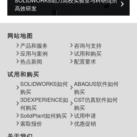
SOLIDWORKS助力高校实验室与科研院所
高效研发
网站地图
产品和服务
咨询与支持
应用与案例
试用和购买
热点新闻
配置要求
试用和购买
SOLIDWORKS如何
ABAQUS软件如何
购买
购买
3DEXPERIENCE如
CST仿真软件如何
何购买
购买
SolidPlant如何购买
试用申请
索取报价
优惠促销
关于我们