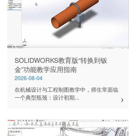
SOLIDWORKS教育版“转换到钣
金”功能教学应用指南
2026-08-04
在机械设计与工程制图教学中，师生常面临
一个典型瓶颈：设计初期...