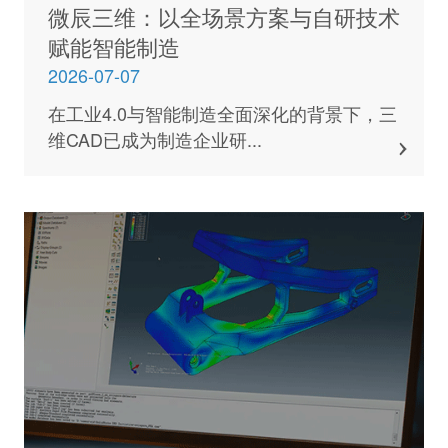
微辰三维：以全场景方案与自研技术
赋能智能制造
2026-07-07
在工业4.0与智能制造全面深化的背景下，三
维CAD已成为制造企业研...