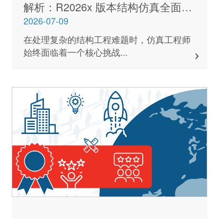
解析：R2026x 版本结构仿真全面进
化
2026-07-09
在处理复杂的结构工程难题时，仿真工程师
始终面临着一个核心挑战...