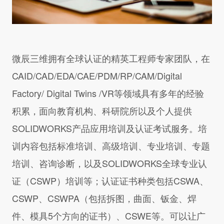
微辰三维拥有全球认证的精英工程师专家团队，在
CAID/CAD/EDA/CAE/PDM/RP/CAM/Digital
Factory/ Digital Twins /VR等领域具有多年的经验
积累，面向教育机构、科研院所以及个人提供
SOLIDWORKS产品应用培训及认证考试服务。培
训内容包括标准培训、高级培训、专业培训、专题
培训、咨询诊断，以及SOLIDWORKS全球专业认
证（CSWP）培训等；认证证书种类包括CSWA、
CSWP、CSWPA（包括拆图，曲面、钣金、焊
件、模具5个方向的证书）、CSWE等。可以让广