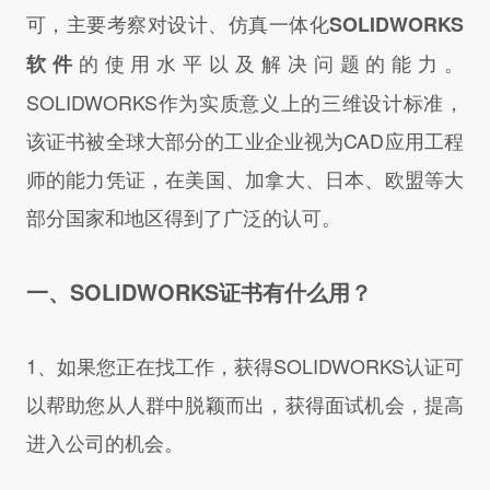
可，主要考察对设计、仿真一体化
SOLIDWORKS
的使用水平以及解决问题的能力。
软件
SOLIDWORKS作为实质意义上的三维设计标准，
该证书被全球大部分的工业企业视为CAD应用工程
师的能力凭证，在美国、加拿大、日本、欧盟等大
部分国家和地区得到了广泛的认可。
一、SOLIDWORKS证书有什么用？
1、如果您正在找工作，获得SOLIDWORKS认证可
以帮助您从人群中脱颖而出，获得面试机会，提高
进入公司的机会。