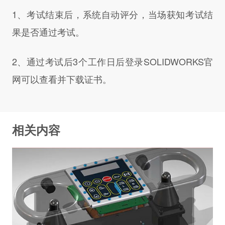
1、考试结束后，系统自动评分，当场获知考试结
果是否通过考试。
2、通过考试后3个工作日后登录SOLIDWORKS官
网可以查看并下载证书。
相关内容