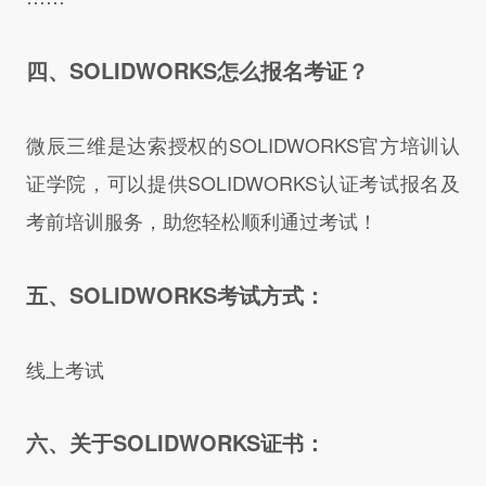
四、SOLIDWORKS怎么报名考证？
微辰三维是达索授权的SOLIDWORKS官方培训认
证学院，可以提供SOLIDWORKS认证考试报名及
考前培训服务，助您轻松顺利通过考试！
五、SOLIDWORKS考试方式：
线上考试
六、关于SOLIDWORKS证书：