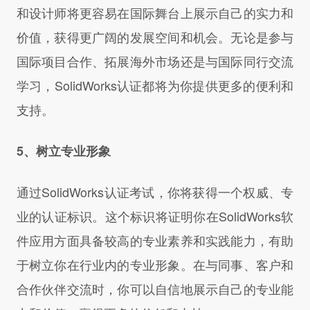
和设计师将更容易在国际舞台上展示自己的实力和
价值，获得更广阔的发展空间和机会。无论是参与
国际项目合作、拓展海外市场还是与国际同行交流
学习，SolidWorks认证都将为你提供更多的便利和
支持。
5、树立专业形象
通过SolidWorks认证考试，你将获得一个权威、专
业的认证标识。这个标识将证明你在SolidWorks软
件应用方面具备较高的专业素养和实践能力，有助
于树立你在行业内的专业形象。在与同事、客户和
合作伙伴交流时，你可以自信地展示自己的专业能