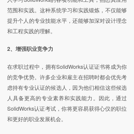
范围和实践。这种系统学习和实践锻炼，不仅能够
提升个人的专业技能水平，还能够加深对设计理念
和工程实践的理解。
2、增强职业竞争力
在求职过程中，拥有SolidWorks认证证书将成为你
的竞争优势。许多企业和雇主在招聘时都会优先考
虑持有专业认证的候选人，因为他们相信这些候选
人具备更高的专业素养和实践能力。因此，通过
SolidWorks认证考试，你将更容易获得心仪的职位
和更好的职业发展机会。