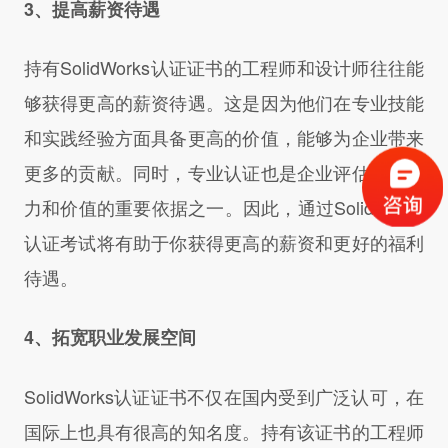
3、提高薪资待遇
持有SolidWorks认证证书的工程师和设计师往往能
够获得更高的薪资待遇。这是因为他们在专业技能
和实践经验方面具备更高的价值，能够为企业带来
更多的贡献。同时，专业认证也是企业评估员工能
力和价值的重要依据之一。因此，通过SolidWorks
认证考试将有助于你获得更高的薪资和更好的福利
待遇。
4、拓宽职业发展空间
SolidWorks认证证书不仅在国内受到广泛认可，在
国际上也具有很高的知名度。持有该证书的工程师