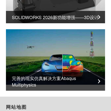
SOLIDWORKS 2026新功能增强——3D设计
完善的现实仿真解决方案Abaqus
Multiphysics
网站地图