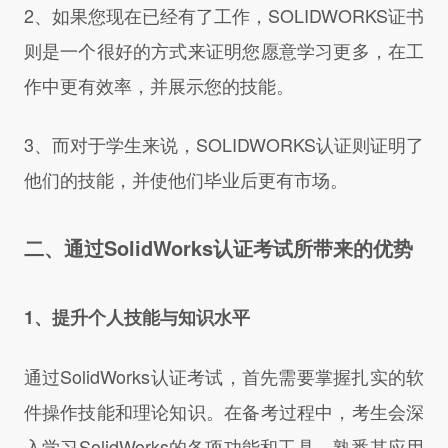
2、如果您现在已经有了工作，SOLIDWORKS证书
则是一个很好的方式来证明您愿意学习更多，在工
作中更有效率，并展示您的技能。
3、而对于学生来说，SOLIDWORKS认证则证明了
他们的技能，并使他们毕业后更有市场。
二、通过SolidWorks认证考试所带来的优势
1、提升个人技能与知识水平
通过SolidWorks认证考试，首先需要掌握扎实的软
件操作技能和理论知识。在备考过程中，考生会深
入学习SolidWorks的各项功能和工具，熟悉其应用