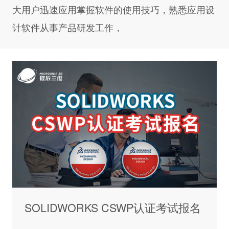
大用户迅速应用掌握软件的使用技巧，熟悉应用设
计软件从事产品研发工作，
名
Abaqus 仿真软件新手入门培训