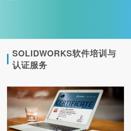
SOLIDWORKS软件培训与
认证服务