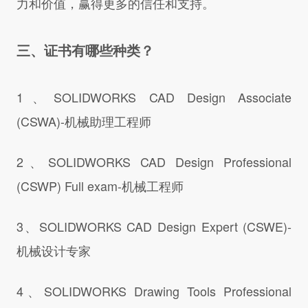
力和价值，赢得更多的信任和支持。
三、证书有哪些种类？
1、SOLIDWORKS CAD Design Associate
(CSWA)-机械助理工程师
2、SOLIDWORKS CAD Design Professional
(CSWP) Full exam-机械工程师
3、SOLIDWORKS CAD Design Expert (CSWE)-
机械设计专家
4、SOLIDWORKS Drawing Tools Professional