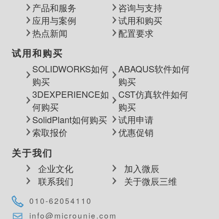
产品和服务
咨询与支持
应用与案例
试用和购买
热点新闻
配置要求
试用和购买
SOLIDWORKS如何
ABAQUS软件如何
购买
购买
3DEXPERIENCE如
CST仿真软件如何
何购买
购买
SolidPlant如何购买
试用申请
索取报价
优惠促销
关于我们
企业文化
加入微辰
联系我们
关于微辰三维
010-62054110
info@microunie.com