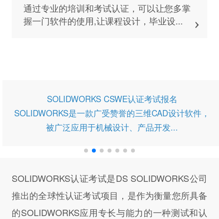
掌
本次培训课程适用于Abaqus入门级用户，
可以从基础的ABAQUS软件交互界面开始..
计软件，
SOLIDWORKS认证考试是DS SOLIDWORKS公司
推出的全球性认证考试项目，是作为衡量您所具备
的SOLIDWORKS应用专长与能力的一种测试和认