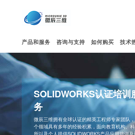
产品和服务
咨询与支持
如何购买
技术
SOLIDWORKS认证培训
务
微辰三维拥有全球认证的精英工程师专家团队，
个领域具有多年的经验积累，面向教育机构、科
所以及个人提供SOLIDWORKS产品应用培训