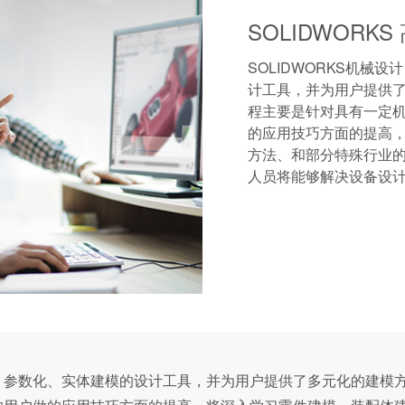
SOLIDWORK
SOLIDWORKS机
计工具，并为用户提供了
程主要是针对具有一定机
的应用技巧方面的提高
方法、和部分特殊行业
人员将能够解决设备设
征、参数化、实体建模的设计工具，并为用户提供了多元化的建模方