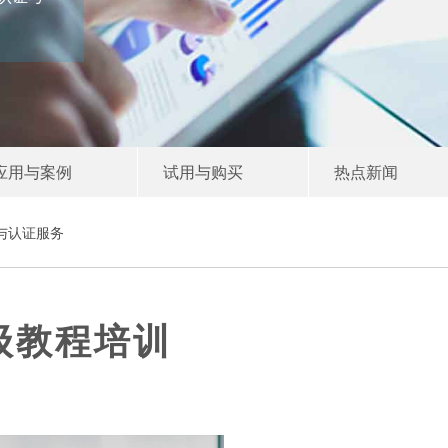
应用与案例
试用与购买
热点新闻
训与认证服务
高级教程培训