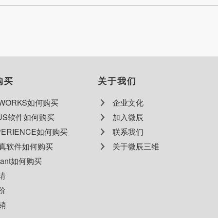
购买
关于我们
DWORKS如何购买
企业文化
QUS软件如何购买
加入微辰
PERIENCE如何购买
联系我们
仿真软件如何购买
关于微辰三维
Plant如何购买
请
价
销