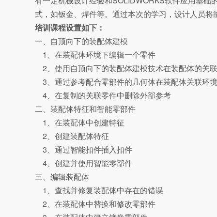
有一定机械设计经验和SOLIDWORKS软件应用
式，如钣金、焊件等。通过本次的学习，设计人员将
培训课程设置如下：
一、自顶向下的装配体建模
1、在装配体环境下编辑一个零件
2、使用自顶向下的装配体建模技术在装配体的关联
3、通过参考配合零部件的几何体在装配体关联环境
4、在复制的关联零件中删除外部参考
二、装配体特征和智能零部件
1、在装配体中创建特征
2、创建装配体特征
3、通过智能扣件插入扣件
4、创建并使用智能零部件
三、编辑装配体
1、查找并修复装配体中存在的错误
2、在装配体中替换和修改零部件