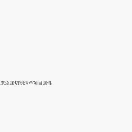
来添加切割清单项目属性