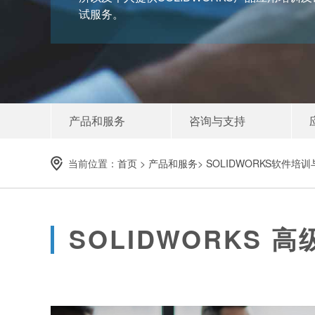
试服务。
产品和服务
咨询与支持
当前位置：
首页
>
产品和服务
>
SOLIDWORKS软件培
SOLIDWORKS 