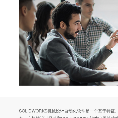
SOLIDWORKS机械设计自动化软件是一个基于特