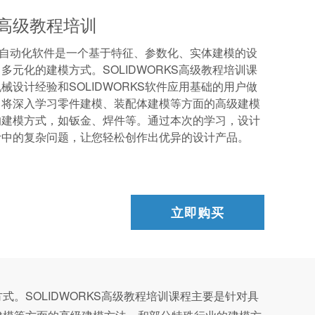
S 高级教程培训
械设计自动化软件是一个基于特征、参数化、实体建模的设
多元化的建模方式。SOLIDWORKS高级教程培训课
械设计经验和SOLIDWORKS软件应用基础的用户做
，将深入学习零件建模、装配体建模等方面的高级建模
的建模方式，如钣金、焊件等。通过本次的学习，设计
计中的复杂问题，让您轻松创作出优异的设计产品。
立即购买
式。SOLIDWORKS高级教程培训课程主要是针对具