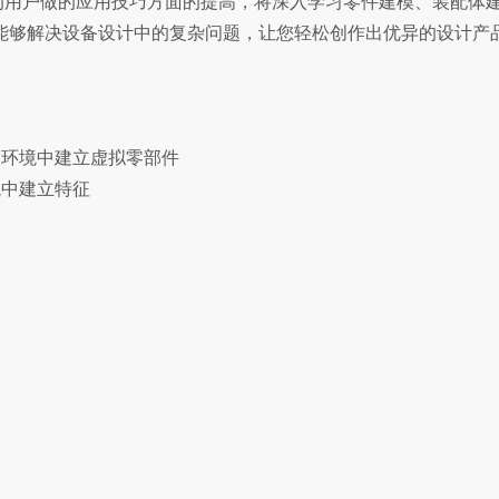
基础的用户做的应用技巧方面的提高，将深入学习零件建模、装配
能够解决设备设计中的复杂问题，让您轻松创作出优异的设计产
环境中建立虚拟零部件
中建立特征