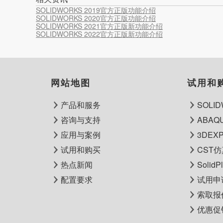
SOLIDWORKS 2019官方正版功能介绍
SOLIDWORKS 2020官方正版功能介绍
SOLIDWORKS 2021官方正版新功能介绍
SOLIDWORKS 2022官方正版新功能介绍
网站地图
试用和
产品和服务
SOLI
咨询与支持
ABA
应用与案例
3DEX
试用和购买
CST
热点新闻
Solid
配置要求
试用申
索取报
优惠促