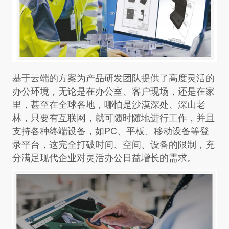
基于云端的方案为产品研发团队提供了高度灵活的
办公环境，无论是在办公室、客户现场，还是在家
里，甚至在全球各地，哪怕是沙漠深处、深山老
林，只要有互联网，就可随时随地进行工作，并且
支持各种终端设备，如PC、平板、移动设备等登
录平台，这完全打破时间、空间、设备的限制，充
分满足现代企业对灵活办公日益增长的需求。