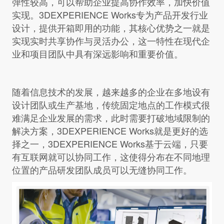
弹性较高，可以帮助企业提高协作效率，加快价值
实现。
3DEXPERIENCE
Works专为产品开发行业
设计，提供开箱即用的功能，其核心优势之一就是
实现实时共享协作与灵活办公，这一特性在现代企
业和项目团队中具有深远影响和重要价值。
随着信息技术的发展，越来越多的企业在多地设有
设计团队或生产基地，传统固定地点的工作模式很
难满足企业发展的需求，此时需要打破地域限制的
解决方案，3DEXPERIENCE Works就是更好的选
择之一，3DEXPERIENCE Works基于云端，只要
有互联网就可以协同工作，这使得分布在不同地理
位置的产品研发团队成员可以无缝协同工作。