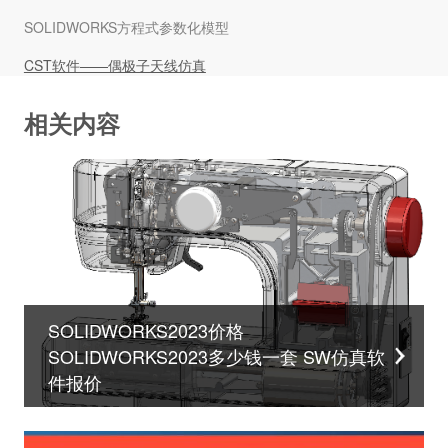
SOLIDWORKS方程式参数化模型
CST软件——偶极子天线仿真
相关内容
SOLIDWORKS2023价格
SOLIDWORKS2023多少钱一套 SW仿真软
件报价