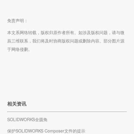
免责声明：
本文系网络转载，版权归原作者所有。如涉及版权问题，请与微
辰三维联系，我们将及时协商版权问题或删除内容。部分图片源
于网络侵删。
相关资讯
SOLIDWORKS全圆角
保护SOLIDWORKS Composer文件的提示