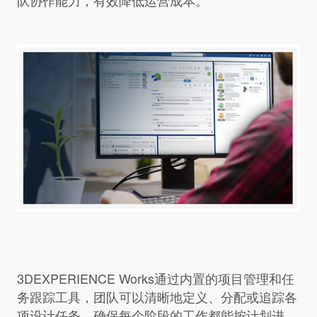
队协作能力，有效降低运营成本。
3DEXPERIENCE Works通过内置的项目管理和任
务跟踪工具，团队可以清晰地定义、分配或追踪各
项设计任务，确保每个阶段的工作都能按计划进