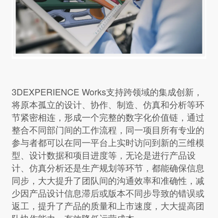
3DEXPERIENCE Works支持跨领域的集成创新，
将原本孤立的设计、协作、制造、仿真和分析等环
节紧密相连，形成一个完整的数字化价值链，通过
整合不同部门间的工作流程，同一项目所有专业的
参与者都可以在同一平台上实时访问到新的三维模
型、设计数据和项目进度等，无论是进行产品设
计、仿真分析还是生产规划等环节，都能确保信息
同步，大大提升了团队间的沟通效率和准确性，减
少因产品设计信息滞后或版本不同步导致的错误或
返工，提升了产品的质量和上市速度，大大提高团