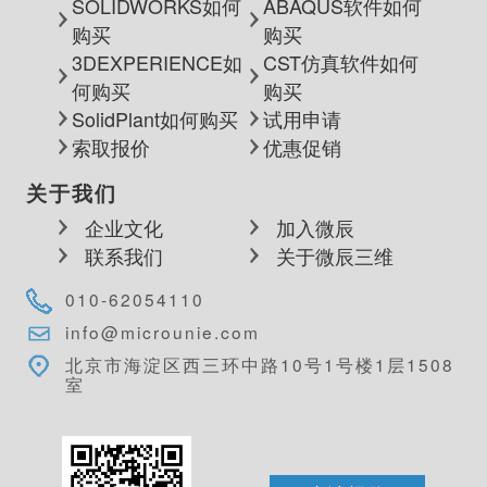
SOLIDWORKS如何
ABAQUS软件如何
购买
购买
3DEXPERIENCE如
CST仿真软件如何
何购买
购买
SolidPlant如何购买
试用申请
索取报价
优惠促销
关于我们
企业文化
加入微辰
联系我们
关于微辰三维
010-62054110
info@microunie.com
北京市海淀区西三环中路10号1号楼1层1508
室