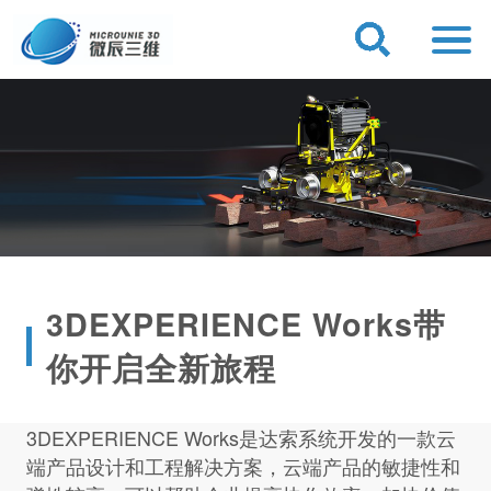
3DEXPERIENCE Works带
你开启全新旅程
3DEXPERIENCE Works是达索系统开发的一款云
端产品设计和工程解决方案，云端产品的敏捷性和