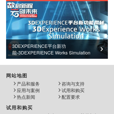
3DEXPERIENCE平台新功
能-3DEXPERIENCE Works Simulation
网站地图
产品和服务
咨询与支持
应用与案例
试用和购买
热点新闻
配置要求
试用和购买