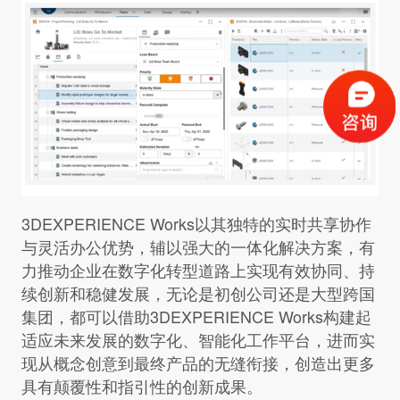
3DEXPERIENCE Works以其独特的实时共享协作
与灵活办公优势，辅以强大的一体化解决方案，有
力推动企业在数字化转型道路上实现有效协同、持
续创新和稳健发展，无论是初创公司还是大型跨国
集团，都可以借助3DEXPERIENCE Works构建起
适应未来发展的数字化、智能化工作平台，进而实
现从概念创意到最终产品的无缝衔接，创造出更多
具有颠覆性和指引性的创新成果。