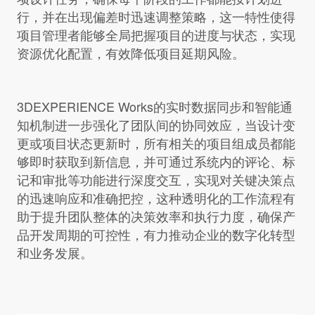
行，并在出现偏差时迅速调整策略，这一特性使得
项目管理者能够全局把握项目的进度与状态，实现
资源优化配置，有效降低项目延期风险。
3DEXPERIENCE Works的实时数据同步和智能通
知机制进一步强化了团队间的协同效应，当设计变
更或项目状态更新时，所有相关的项目组成员都能
够即时获取到新信息，并可通过系统内的评论、标
记和审批等功能进行深度交互，实现对关键决策点
的迅速响应和准确把控，这种透明化的工作流程有
助于提升团队整体的决策效率和执行力度，确保产
品开发周期的可控性，有力推动企业的数字化转型
和业务发展。