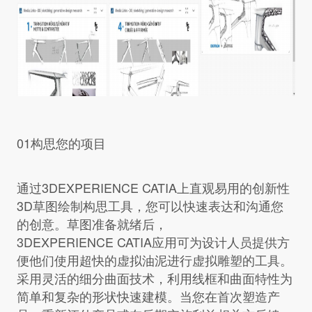
01构思您的项目
通过3DEXPERIENCE CATIA上直观易用的创新性
3D草图绘制构思工具，您可以快速表达和沟通您
的创意。草图准备就绪后，
3DEXPERIENCE CATIA应用可为设计人员提供方
便他们使用超快的虚拟油泥进行虚拟雕塑的工具。
采用灵活的细分曲面技术，利用线框和曲面特性为
简单和复杂的形状快速建模。当您在首次塑造产