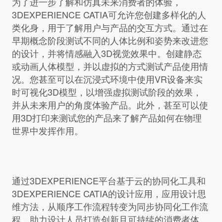
为了进一步了解和仿真未来消费者的体验，
3DEXPERIENCE CATIA可允许您创建多样化的人
类化身，用于了解用户与产品的交互方式。通过在
早期概念阶段测试不同的人体比例和姿势来改进您
的设计，并将情感融入3D视觉效果中。创建静态
或动画人体模型，并以虚拟的方式测试产品使用情
况。您甚至可以在沉浸式环境中使用VR设备来实
时可视化3D模型，以增强虚拟测试阶段的效果，
并从未来用户的角度体验产品。此外，甚至可以使
用3D打印来测试您的产品来了解产品如何在物理
世界中发挥作用。
通过3DEXPERIENCE平台基于云的协同化工具和
3DEXPERIENCE CATIA的设计应用，应用设计思
维方法，从顺序工作流程转变为同步协同化工作流
程，助力设计人员打造创新且可持续的消费者体