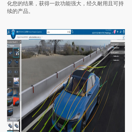
化您的结果，获得一款功能强大，经久耐用且可持
续的产品。