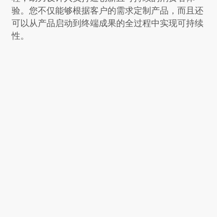
验。您不仅能够根据客户的需求定制产品，而且还
可以从产品启动到终端成果的全过程中实现可持续
性。