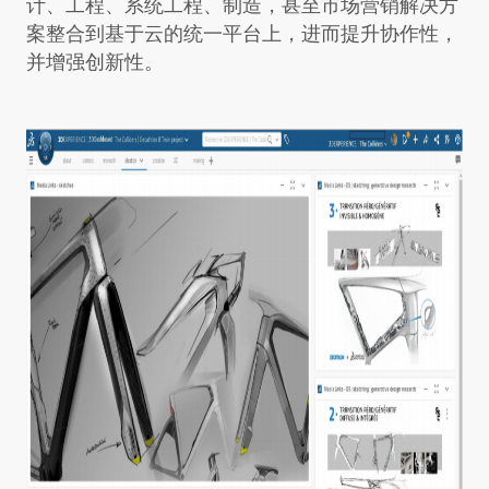
计、工程、系统工程、制造，甚至市场营销解决方
案整合到基于云的统一平台上，进而提升协作性，
并增强创新性。