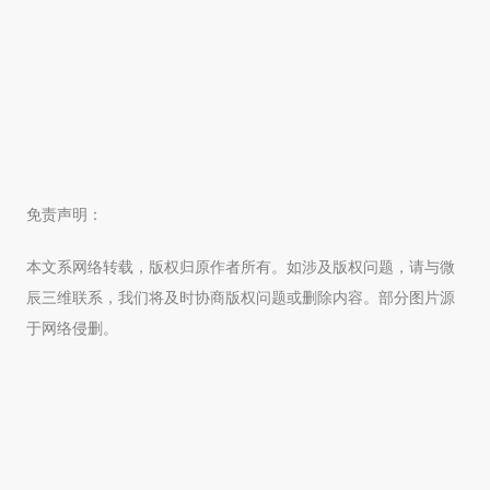
免责声明：
本文系网络转载，版权归原作者所有。如涉及版权问题，请与微
辰三维联系，我们将及时协商版权问题或删除内容。部分图片源
于网络侵删。