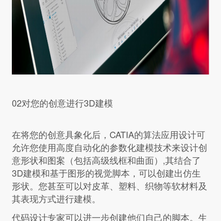
02对您的创意进行3D建模
在将您的创意具象化后，CATIA的算法应用设计可
允许您使用高度自动化的参数化建模技术来设计创
意形状和图案（包括高级线框和曲面）,其结合了
3D建模和基于图形的视觉脚本，可以创建出仿生
形状。您甚至可以对皮革、塑料、织物等软材料及
其表现方式进行建模。
代码设计专家可以进一步创建他们自己的脚本。生