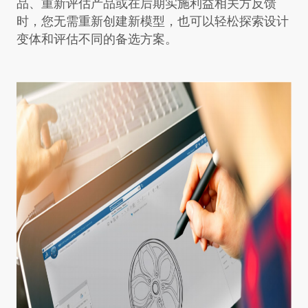
品、重新评估产品或在后期实施利益相关方反馈
时，您无需重新创建新模型，也可以轻松探索设计
变体和评估不同的备选方案。