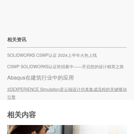
相关资讯
SOLIDWORKS CSWP认证 2024上半年火热上线
CSWP SOLIDWORKS认证班招募中——开启您的设计精英之路
Abaqus在建筑行业中的应用
3DEXPERIENCE Simulation是云端设计仿真集成流程的关键驱动
引擎
相关内容