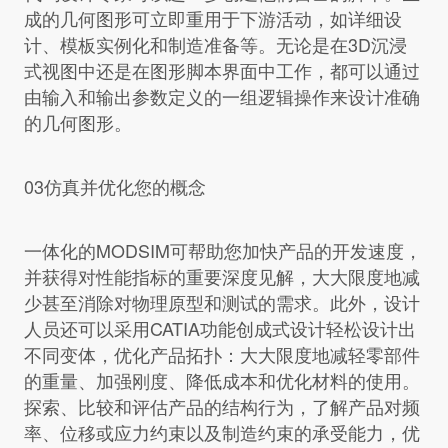
成的几何图形可立即重用于下游活动，如详细设
计、模板实例化和制造准备等。无论是在3D沉浸
式视图中还是在图形脚本界面中工作，都可以通过
由输入和输出参数定义的一组逻辑操作来设计准确
的几何图形。
03仿真并优化您的概念
一体化的MODSIM可帮助您加快产品的开发速度，
并获得对性能指标的重要深度见解，大大限度地减
少甚至消除对物理原型和测试的需求。此外，设计
人员还可以采用CATIA功能创成式设计轻松设计出
不同变体，优化产品拓扑：大大限度地减轻零部件
的重量、加强刚度、降低成本和优化材料的使用。
探索、比较和评估产品的结构行为，了解产品对频
率、位移或应力约束以及制造约束的承受能力，优