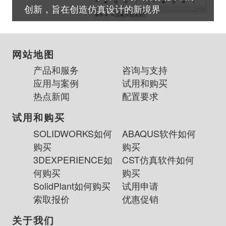
创新，旨在创造仿真设计的新境界
网站地图
产品和服务
咨询与支持
应用与案例
试用和购买
热点新闻
配置要求
试用和购买
SOLIDWORKS如何
ABAQUS软件如何
购买
购买
3DEXPERIENCE如
CST仿真软件如何
何购买
购买
SolidPlant如何购买
试用申请
索取报价
优惠促销
关于我们