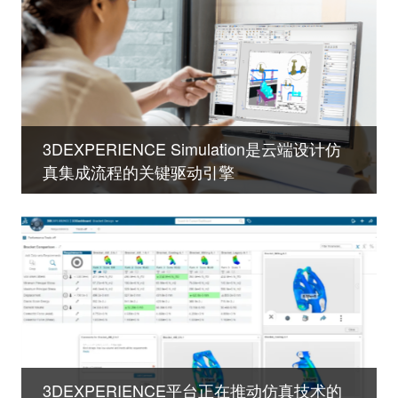
3DEXPERIENCE Simulation是云端设计仿
真集成流程的关键驱动引擎
3DEXPERIENCE平台正在推动仿真技术的