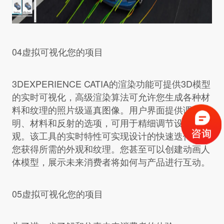
04虚拟可视化您的项目
3DEXPERIENCE CATIA的渲染功能可提供3D模型
的实时可视化，高级渲染算法可允许您生成各种材
料和纹理的照片级逼真图像。用户界面提供调整照
明、材料和反射的选项，可用于精细调节设计的外
观。该工具的实时特性可实现设计的快速迭代，让
您获得所需的外观和纹理。您甚至可以创建动画人
体模型，展示未来消费者将如何与产品进行互动。
05虚拟可视化您的项目