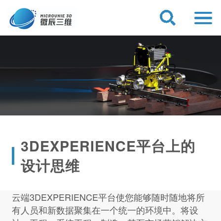
3DEXPERIENCE平台上的
设计思维
云端3DEXPERIENCE平台使您能够随时随地将所
有人员和新数据聚集在一个统一的环境中。将设