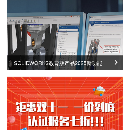
SOLIDWORKS教育版产品2025新功能