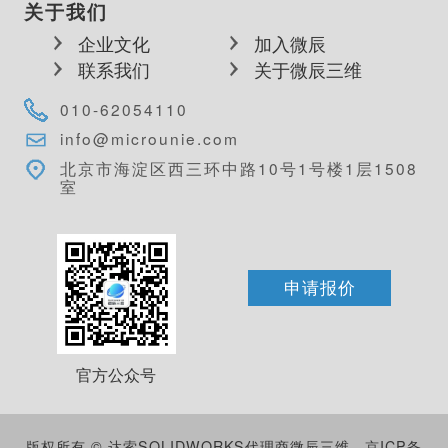
关于我们
企业文化
加入微辰
联系我们
关于微辰三维
010-62054110
info@microunie.com
北京市海淀区西三环中路10号1号楼1层1508
室
申请报价
官方公众号
版权所有 © 达索SOLIDWORKS代理商微辰三维
京ICP备