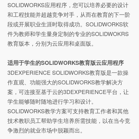
SOLIDWORKS应用程序，您可以培养必要的设计
和工程技能并超越竞争对手，从而在教育的下一阶
段或开展职业生涯时取得成功。SOLIDWORKS软
件为教师和学生量身定制的专业的SOLIDWOKRS
教育版本，分别为云应用和桌面版。
适用于学生的SOLIDWORKS教育版云应用程序
3DEXPERIENCE SOLIDWORKS教育版是一款操
作直观、功能强大的SOLIDWORKS教学解决方
案，可连接至基于云的3DEXPERIENCE平台，让
学生能够随时随地进行学习和设计。
SOLIDWORKS教学方案可支持教育工作者和其他
技术教职员工帮助学生培养所需技能，以在当今竞
争激烈的就业市场中脱颖而出。