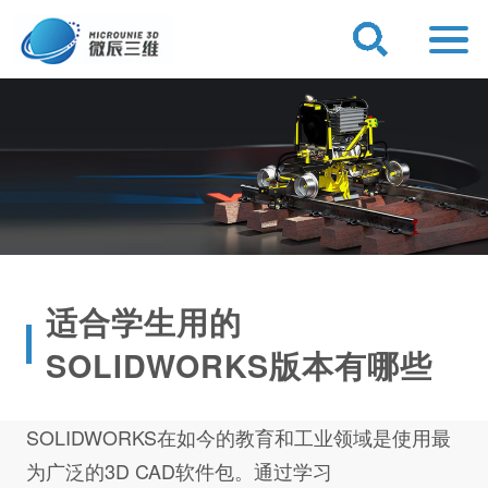
适合学生用的
SOLIDWORKS版本有哪些
SOLIDWORKS在如今的教育和工业领域是使用最
为广泛的3D CAD软件包。通过学习