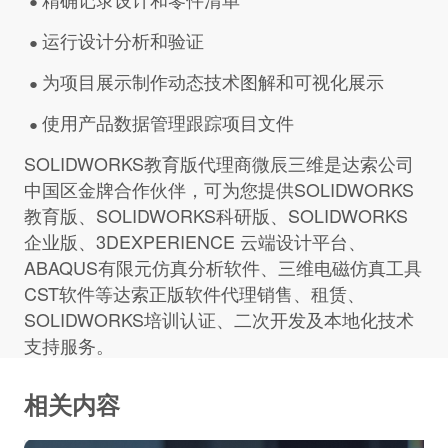
●
运行设计分析和验证
●
为项目展示制作动态技术图解和可视化展示
●
使用产品数据管理跟踪项目文件
●
SOLIDWORKS教育版代理商微辰三维是达索公司
中国区金牌合作伙伴，可为您提供SOLIDWORKS
教育版、SOLIDWORKS科研版、SOLIDWORKS
企业版、3DEXPERIENCE 云端设计平台、
ABAQUS有限元仿真分析软件、三维电磁仿真工具
CST软件等达索正版软件代理销售、租赁、
SOLIDWORKS培训认证、二次开发及本地化技术
支持服务。
相关内容