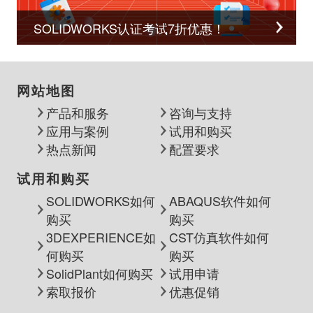
SOLIDWORKS认证考试7折优惠！
网站地图
产品和服务
咨询与支持
应用与案例
试用和购买
热点新闻
配置要求
试用和购买
SOLIDWORKS如何
ABAQUS软件如何
购买
购买
3DEXPERIENCE如
CST仿真软件如何
何购买
购买
SolidPlant如何购买
试用申请
索取报价
优惠促销