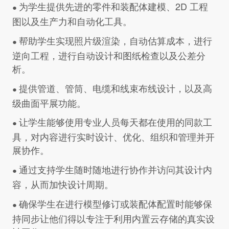
为学生提供先进的零件和装配体建模、2D 工程
●
图以及生产力和自动化工具。
帮助学生实现照片级渲染，自动估算成本，进行
●
逆向工程，进行自动设计和图纸检查以及公差分
析。
提供管道、管筒、电缆和线束布线设计，以及高
●
级曲面平展功能。
让学生能够使用专业人员每天都在使用的同款工
●
具，对内容进行实时设计、优化、组织和管理并开
展协作。
通过支持学生随时随地进行协作并访问其设计内
●
容，从而加快设计周期。
确保学生在进行模型修订或装配体配置时能够保
●
持同步让他们得以专注于利用内置云存储的真实设