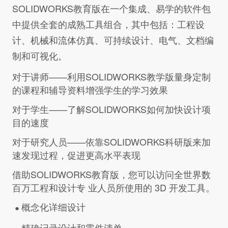
SOLIDWORKS教育版在一个集成、易学的软件包
中提供全套的成熟工具组合，其中包括：工程设
计、机械和流体仿真、可持续设计、电气、文档编
制和可视化。
对于讲师——利用SOLIDWORKS教学版量身定制
的课程和辅导资料增强学生的学习效果
对于学生——了解SOLIDWORKS如何加快设计项
目的速度
对于研究人员——依靠SOLIDWORKS科研版来加
速发现过程，促进更高水平表现
借助SOLIDWORKS教育版，您可以访问全世界数
百万工程和设计专 业人员所使用的 3D 开发工具。
概念化详细设计
●
精确记录设计和零件清单