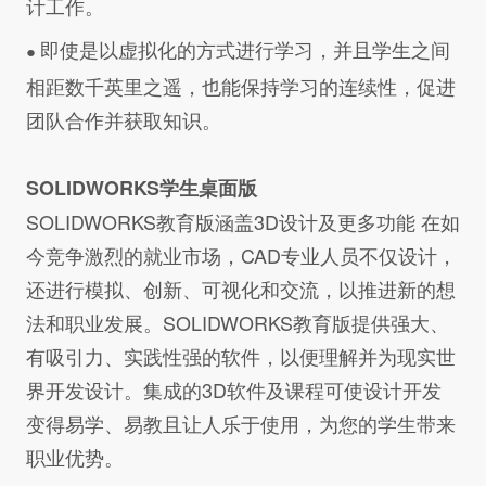
计工作。
即使是以虚拟化的方式进行学习，并且学生之间
●
相距数千英里之遥，也能保持学习的连续性，促进
团队合作并获取知识。
SOLIDWORKS学生桌面版
SOLIDWORKS教育版涵盖3D设计及更多功能 在如
今竞争激烈的就业市场，CAD专业人员不仅设计，
还进行模拟、创新、可视化和交流，以推进新的想
法和职业发展。SOLIDWORKS教育版提供强大、
有吸引力、实践性强的软件，以便理解并为现实世
界开发设计。集成的3D软件及课程可使设计开发
变得易学、易教且让人乐于使用，为您的学生带来
职业优势。