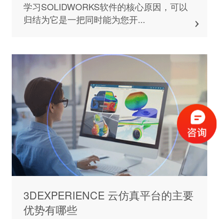
学习SOLIDWORKS软件的核心原因，可以
归结为它是一把同时能为您开...
3DEXPERIENCE 云仿真平台的主要
优势有哪些