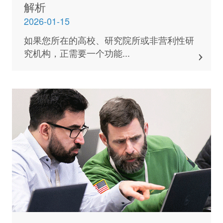
解析
2026-01-15
如果您所在的高校、研究院所或非营利性研
究机构，正需要一个功能...