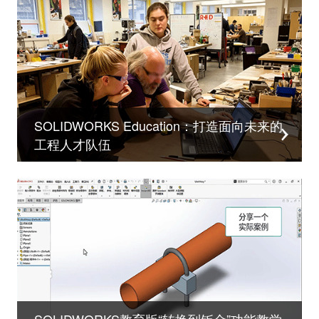
SOLIDWORKS Education：打造面向未来的
工程人才队伍