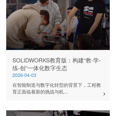
SOLIDWORKS教育版：构建“教-学-
练-创”一体化数字生态
2026-04-03
在智能制造与数字化转型的背景下，工程教
育正面临着新的挑战与机...