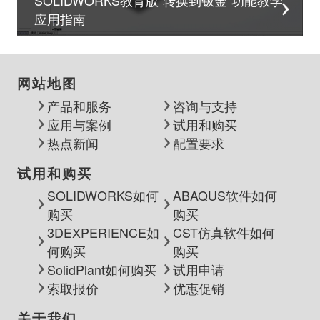
SOLIDWORKS教育版“转换到钣金”功能教学
应用指南
网站地图
产品和服务
咨询与支持
应用与案例
试用和购买
热点新闻
配置要求
试用和购买
SOLIDWORKS如何
ABAQUS软件如何
购买
购买
3DEXPERIENCE如
CST仿真软件如何
何购买
购买
SolidPlant如何购买
试用申请
索取报价
优惠促销
关于我们