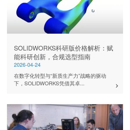
SOLIDWORKS科研版价格解析：赋
能科研创新，合规选型指南
2026-04-24
在数字化转型与“新质生产力”战略的驱动
下，SOLIDWORKS凭借其卓...