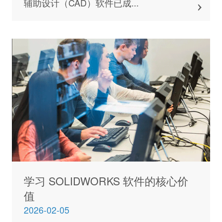
辅助设计（CAD）软件已成...
学习 SOLIDWORKS 软件的核心价
值
2026-02-05