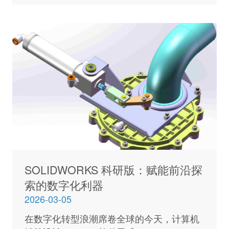
SOLIDWORKS 科研版：赋能前沿探
索的数字化利器
2026-03-05
在数字化转型浪潮席卷全球的今天，计算机