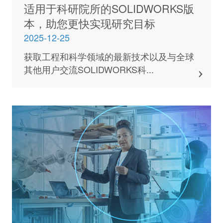
适用于科研院所的SOLIDWORKS版
本，助您更快实现研究目标
2025-12-25
获取⼯程和科学领域的最新技术以及与全球
其他⽤户交流SOLIDWORKS科...