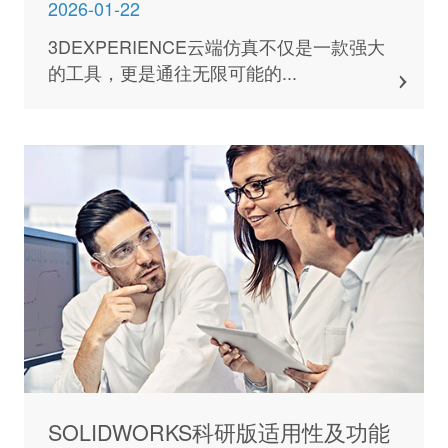
2026-01-22
3DEXPERIENCE云端仿真不仅是一款强大
的工具，更是通往无限可能的...
SOLIDWORKS科研版适用性及功能