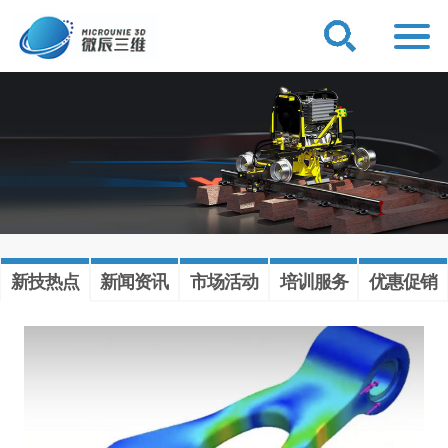
新技热点
新闻资讯
市场活动
培训服务
优惠促销