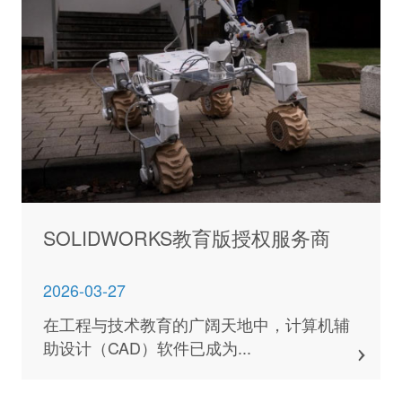
SOLIDWORKS教育版授权服务商
2026-03-27
在工程与技术教育的广阔天地中，计算机辅
助设计（CAD）软件已成为...