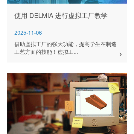
使用 DELMIA 进行虚拟工厂教学
2025-11-06
借助虚拟工厂的强大功能，提高学生在制造
工艺方面的技能！虚拟工...