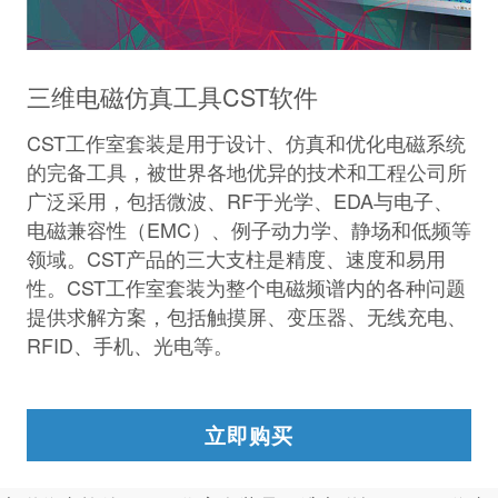
三维电磁仿真工具CST软件
CST工作室套装是用于设计、仿真和优化电磁系统
的完备工具，被世界各地优异的技术和工程公司所
广泛采用，包括微波、RF于光学、EDA与电子、
电磁兼容性（EMC）、例子动力学、静场和低频等
领域。CST产品的三大支柱是精度、速度和易用
性。CST工作室套装为整个电磁频谱内的各种问题
提供求解方案，包括触摸屏、变压器、无线充电、
RFID、手机、光电等。
立即购买