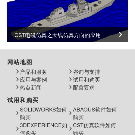
CST电磁仿真之天线仿真方向的应用
网站地图
产品和服务
咨询与支持
应用与案例
试用和购买
热点新闻
配置要求
试用和购买
SOLIDWORKS如何
ABAQUS软件如何
购买
购买
3DEXPERIENCE如
CST仿真软件如何
何购买
购买