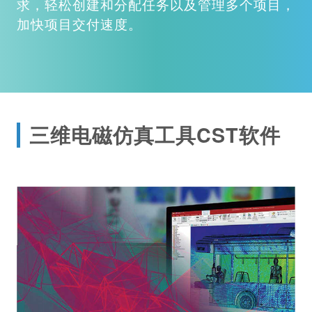
求，轻松创建和分配任务以及管理多个项目，
加快项目交付速度。
三维电磁仿真工具CST软件