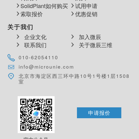
SolidPlant如何购买
试用申请
索取报价
优惠促销
关于我们
企业文化
加入微辰
联系我们
关于微辰三维
010-62054110
info@microunie.com
北京市海淀区西三环中路10号1号楼1层1508
室
申请报价