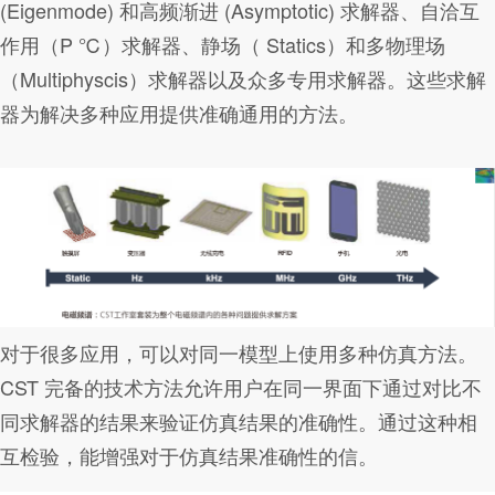
(Eigenmode) 和高频渐进 (Asymptotic) 求解器、自洽互
作用（P ℃）求解器、静场（ Statics）和多物理场
（Multiphyscis）求解器以及众多专用求解器。这些求解
器为解决多种应用提供准确通用的方法。
对于很多应用，可以对同一模型上使用多种仿真方法。
CST 完备的技术方法允许用户在同一界面下通过对比不
同求解器的结果来验证仿真结果的准确性。通过这种相
互检验，能增强对于仿真结果准确性的信。