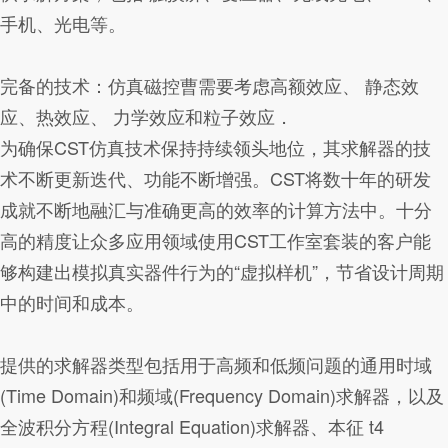
手机、光电等。
完备的技术：仿真磁控曹需要考虑高额效应、 静态效
应、热效应、 力学效应和粒子效应．
为确保CST仿真技术保持持续领头地位，其求解器的技
术不断更新迭代、功能不断增强。CST将数十年的研发
成就不断地融汇与准确更高的效率的计算方法中。十分
高的精度让众多应用领域使用CST工作室套装的客户能
够构建出模拟真实器件行为的“虚拟样机”，节省设计周期
中的时间和成本。
提供的求解器类型包括用于高频和低频问题的通用时域
(Time Domain)和频域(Frequency Domain)求解器，以及
全波积分方程(Integral Equation)求解器、本征 t4