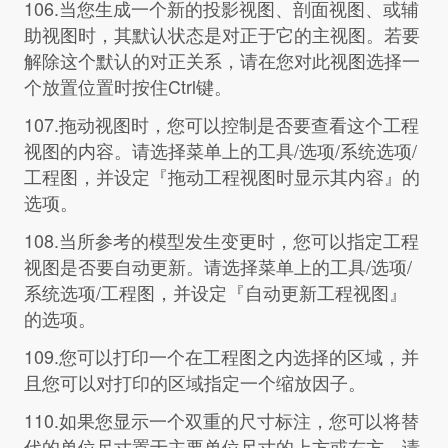
106.当您生成一个新的投影视图、剖面视图、或辅
助视图时，其默认状态是对正于它的主视图。若要
解除这个默认的对正关系，请在您对此视图选择一
个放置位置时按住Ctrl键。
107.拖动视图时，您可以控制是否要查看这个工程
视图的内容。请选择菜单上的工具/选项/系统选项/
工程图，并设定『拖动工程视图时显示其内容』的
选项。
108.当所参考的模型发生变更时，您可以指定工程
视图是否要自动更新。请选择菜单上的工具/选项/
系统选项/工程图，并设定『自动更新工程视图』
的选项。
109.您可以打印一个在工程图之内选择的区域，并
且您可以对打印的区域指定一个缩放因子。
110.如果您显示一个双重的尺寸标注，您可以将替
代的单位尺寸置于主要单位尺寸的上方或右方。请