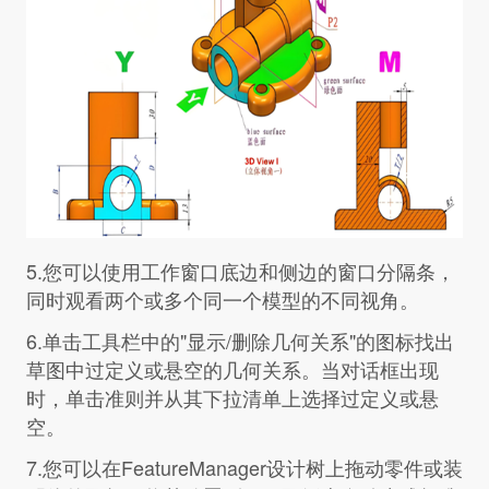
5.您可以使用工作窗口底边和侧边的窗口分隔条，
同时观看两个或多个同一个模型的不同视角。
6.单击工具栏中的"显示/删除几何关系"的图标找出
草图中过定义或悬空的几何关系。当对话框出现
时，单击准则并从其下拉清单上选择过定义或悬
空。
7.您可以在FeatureManager设计树上拖动零件或装