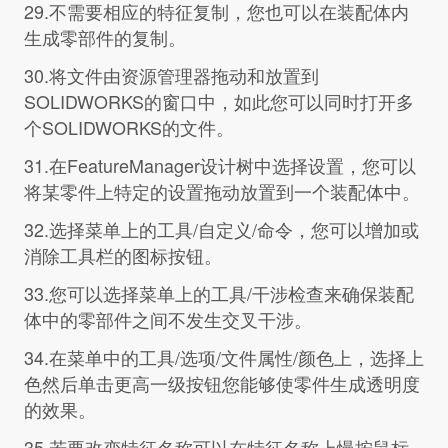
29.不需要相应的特征复制，您也可以在装配体内
生成零部件的复制。
30.将文件由资源管理器拖动和放置到
SOLIDWORKS的窗口中，如此您可以同时打开多
个SOLIDWORKS的文件。
31.在FeatureManager设计树中选择设置，您可以
将某零件上特定的设置拖动放置到一个装配体中。
32.选择菜单上的工具/自定义/命令，您可以增加或
消除工具栏的图标按钮。
33.您可以选择菜单上的工具/干涉检查来确保装配
体中的零部件之间不发生交叉干涉。
34.在菜单中的工具/选项/文件属性/颜色上，选择上
色然后单击更高一级按钮您能够使零件生成透明度
的效果。
35.若要改变特征名称可以在特征名称上慢按鼠标