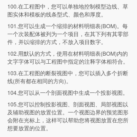
100.在工程图中，您可以单独地控制模型边线、草
图实体和模板的线条型式、颜色和厚度。
101.您可以生成一个缩排的材料明细表(BOM)。每
一个次装配体被列为一个项目，在其下列有其零部
件，并以缩排的方式，不放入项目数字。
102.用默认的方式，使用在材料明细表(BOM)内的
文字字体可以与工程图中指定的注释字体相符合。
103.在工程图的断裂视图中，您可以插入多个折断
线(所有都在相同的方向)。
104.您可以从一个剖面视图中生成一个投影视图。
105.您可以控制投影视图、剖面视图、局部视图以
及辅助视图的放置位置。一个视图边界的预览图形
会附在光标上，这样可以帮助您将视图放置在您所
想要放置的位置。