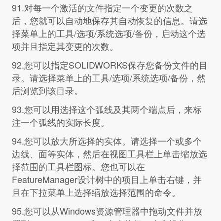
91.对每一个激活的文件指定一个变更的次数之
后，您就可以自动地保存其自动恢复的信息。请选
择菜单上的工具/选项/系统选项/备份，启动这个选
项并且指定其变更的次数。
92.您可以指定SOLIDWORKS保存您备份文件的目
录。请选择菜单上的工具/选项/系统选项/备份，然
后浏览到该目录。
93.您可以用选择这个弧线及其两个端点后，来标
注一个弧线的实际长度。
94.您可以放大所选择的实体。请选择一个或多个
边线、面等实体，然后在视图工具栏上单击缩放选
择范围的工具栏图标。您也可以在
FeatureManager设计树中的项目上单击右键，并
且在下拉菜单上选择缩放选择范围的命令。
95.您可以从Windows资源管理器中拖动文件并放