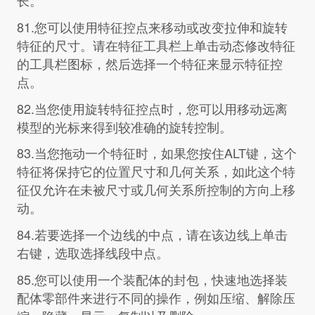
81.您可以使用特征控点来移动或改变拉伸和旋转
特征的尺寸。请在特征工具栏上单击动态修改特征
的工具栏图标，然后选择一个特征来显示特征控
点。
82.当您使用旋转特征控点时，您可以用移动远离
模型的光标来得到较准确的旋转控制。
83.当您拖动一个特征时，如果您按住ALT键，这个
特征将保持它的位置尺寸和几何关系，如此这个特
征仅允许在未被尺寸或几何关系所控制的方向上移
动。
84.若要选择一个边线的中点，请在该边线上单击
右键，选取选择线段中点。
85.您可以使用一个装配体的封包，快速地选择装
配体零部件来进行不同的操作，例如压缩、解除压