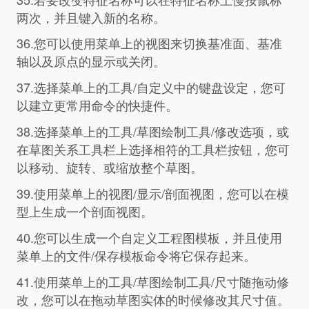
两次，并且键入新的名称。
36.您可以使用菜单上的视图来切换基准面、基准
轴以及原点的显示或关闭。
37.选择菜单上的工具/自定义中的键盘设定，您可
以建立更常用命令的快捷件。
38.选择菜单上的工具/草图绘制工具/修改选项，或
在草图关系工具栏上选择相符的工具栏按钮，您可
以移动、旋转、或缩放整个草图。
39.使用菜单上的视图/显示/剖面视图，您可以在模
型上生成一个剖面视图。
40.您可以生成一个自定义工程图模板，并且使用
菜单上的文件/保存模板命令将它保存起来。
41.使用菜单上的工具/草图绘制工具/尺寸随拖动修
改，您可以在拖动草图实体的时候修改其尺寸值。