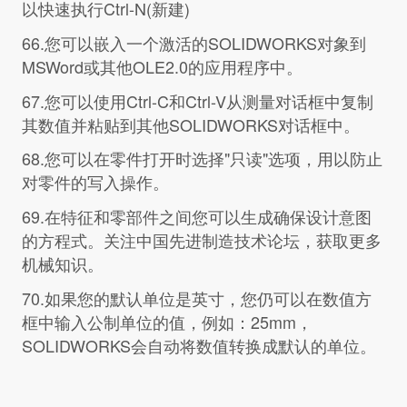
以快速执行Ctrl-N(新建)
66.您可以嵌入一个激活的SOLIDWORKS对象到
MSWord或其他OLE2.0的应用程序中。
67.您可以使用Ctrl-C和Ctrl-V从测量对话框中复制
其数值并粘贴到其他SOLIDWORKS对话框中。
68.您可以在零件打开时选择"只读"选项，用以防止
对零件的写入操作。
69.在特征和零部件之间您可以生成确保设计意图
的方程式。关注中国先进制造技术论坛，获取更多
机械知识。
70.如果您的默认单位是英寸，您仍可以在数值方
框中输入公制单位的值，例如：25mm，
SOLIDWORKS会自动将数值转换成默认的单位。