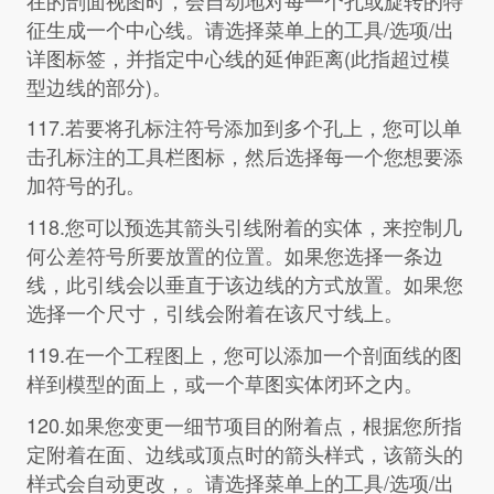
征生成一个中心线。请选择菜单上的工具/选项/出
详图标签，并指定中心线的延伸距离(此指超过模
型边线的部分)。
117.若要将孔标注符号添加到多个孔上，您可以单
击孔标注的工具栏图标，然后选择每一个您想要添
加符号的孔。
118.您可以预选其箭头引线附着的实体，来控制几
何公差符号所要放置的位置。如果您选择一条边
线，此引线会以垂直于该边线的方式放置。如果您
选择一个尺寸，引线会附着在该尺寸线上。
119.在一个工程图上，您可以添加一个剖面线的图
样到模型的面上，或一个草图实体闭环之内。
120.如果您变更一细节项目的附着点，根据您所指
定附着在面、边线或顶点时的箭头样式，该箭头的
样式会自动更改，。请选择菜单上的工具/选项/出