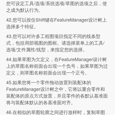
您可设定工具/选项/系统选项/草图的选项之后，使
之成为默认行为。
42.您可以按住Shift键在FeatureManager设计树上
选择多个特征。
43.您可以对许多工程图项目指定不同的线条型
式，包括局部视图的图框。请选择菜单上的工具/
选项/文件属性/线型，来指定您的选择。
44.如果草图为欠定义，在FeatureManager设计树
上的草图名称前面会出现一个负号，如果草图为过
定义，则草图名称前面会出现一个正号。
45.如果您将一个零件拖动放置到装配体的
FeatureManager设计树之中，它将以重合零件和
装配体的原点方式放置，并且零件的各默认基准面
将与装配体默认的各基准面对齐。
46.在相似的草图轮廓之间进行放样时，复制草图