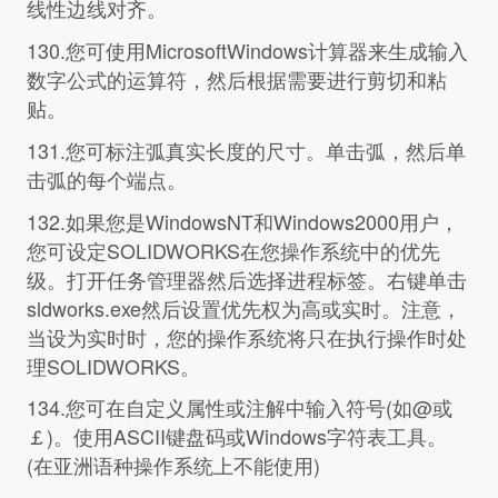
线性边线对齐。
130.您可使用MicrosoftWindows计算器来生成输入
数字公式的运算符，然后根据需要进行剪切和粘
贴。
131.您可标注弧真实长度的尺寸。单击弧，然后单
击弧的每个端点。
132.如果您是WindowsNT和Windows2000用户，
您可设定SOLIDWORKS在您操作系统中的优先
级。打开任务管理器然后选择进程标签。右键单击
sldworks.exe然后设置优先权为高或实时。注意，
当设为实时时，您的操作系统将只在执行操作时处
理SOLIDWORKS。
134.您可在自定义属性或注解中输入符号(如@或
￡)。使用ASCII键盘码或Windows字符表工具。
(在亚洲语种操作系统上不能使用)