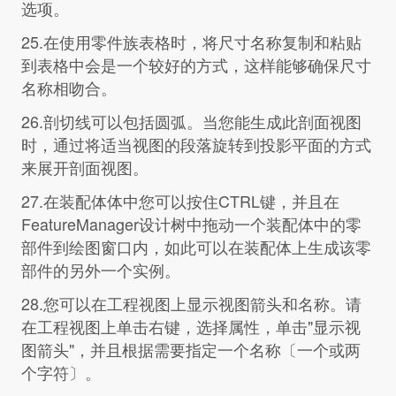
选项。
25.在使用零件族表格时，将尺寸名称复制和粘贴
到表格中会是一个较好的方式，这样能够确保尺寸
名称相吻合。
26.剖切线可以包括圆弧。当您能生成此剖面视图
时，通过将适当视图的段落旋转到投影平面的方式
来展开剖面视图。
27.在装配体体中您可以按住CTRL键，并且在
FeatureManager设计树中拖动一个装配体中的零
部件到绘图窗口内，如此可以在装配体上生成该零
部件的另外一个实例。
28.您可以在工程视图上显示视图箭头和名称。请
在工程视图上单击右键，选择属性，单击"显示视
图箭头"，并且根据需要指定一个名称〔一个或两
个字符〕。