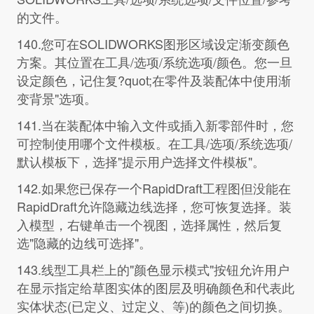
的文件。
140.您可在SOLIDWORKS图形区域设定渐变颜色
方案。其位置在工具/选项/系统选项/颜色。您一旦
设定颜色，记住复?quot;在零件及装配体中使用渐
变背景"选项。
141.当在装配体中输入文件或插入新零部件时，您
可控制使用哪个文件模板。在工具/选项/系统选项/
默认模板下，选择"提示用户选择文件模板"。
142.如果您已保存一个RapidDraft工程图但没能在
RapidDraft允许隐藏边线选择，您可恢复选择。装
入模型，右键单击一个视图，选择属性，然后复
选"隐藏的边线可选择"。
143.线型工具栏上的"颜色显示模式"按钮允许用户
在显示指定给草图实体的图层及明确颜色和代表此
实体状态(已定义、过定义、等)的颜色之间切换。