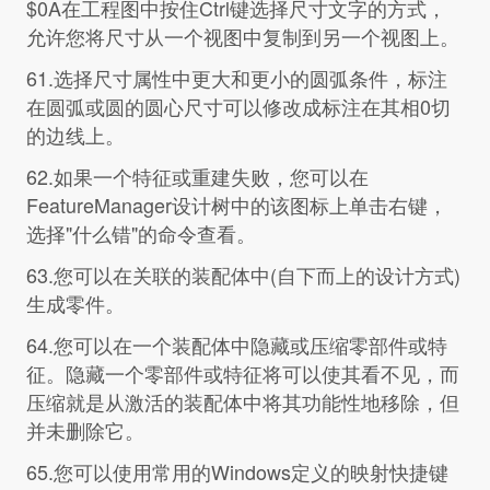
$0A在工程图中按住Ctrl键选择尺寸文字的方式，
允许您将尺寸从一个视图中复制到另一个视图上。
61.选择尺寸属性中更大和更小的圆弧条件，标注
在圆弧或圆的圆心尺寸可以修改成标注在其相0切
的边线上。
62.如果一个特征或重建失败，您可以在
FeatureManager设计树中的该图标上单击右键，
选择"什么错"的命令查看。
63.您可以在关联的装配体中(自下而上的设计方式)
生成零件。
64.您可以在一个装配体中隐藏或压缩零部件或特
征。隐藏一个零部件或特征将可以使其看不见，而
压缩就是从激活的装配体中将其功能性地移除，但
并未删除它。
65.您可以使用常用的Windows定义的映射快捷键