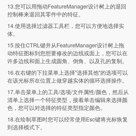
13.您可以用拖动FeatureManager设计树上的退回
控制棒来退回其零件中的特征。
14.使用选择过滤器工具栏，您可以方便地选择实
体。
15.按住CTRL键并从FeatureManager设计树上拖
动特征图标到您想要修改的边线或面上，您可以在
许多边线和面上生成圆角、倒角、以及孔的复制。
16.在右键的下拉菜单上选择"选择其他"的选项可以
在该光标所在位置上做穿越实体的循环选择操作。
17.单击菜单上的工具/选项/文件属性/颜色，然后从
清单上选择一个特征类型，接着单击编辑来选择颜
色，您可以对选择的特征类型指定颜色。
18.在绘制草图时您可以经常使用Esc键将光标恢复
到选择模式下。