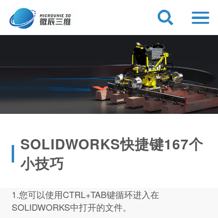
SOLIDWORKS快捷键167个
小技巧
1.您可以使用CTRL+TAB键循环进入在
SOLIDWORKS
中打开的文件。