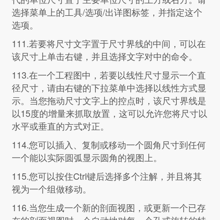
选择菜单上的工具/选项/出详图标签，并指定这个
选项。
111.若要将尺寸文字置于尺寸界线的中间，可以在
该尺寸上单击右键，并且选择文字对中的命令。
113.在一个工程图中，若要以线性尺寸显示一个直
径尺寸，请由右键的下拉菜单中选择以线性方式显
示。当您拖动尺寸文字上的控点时，该尺寸界线是
以15度的增量来抓取放置，这可以允许您将尺寸以
水平或垂直的方式对正。
114.您可以插入、复制或移动一个圆角尺寸到任何
一个能以实际圆弧显示圆角的视图上。
115.您可以按住Ctrl键后选择多个注解，并且将其
视为一个组做移动。
116.当您生成一个新的剖面视图，或更新一个已存
在的剖面视图时，会自动地对每一个孔或旋转的特