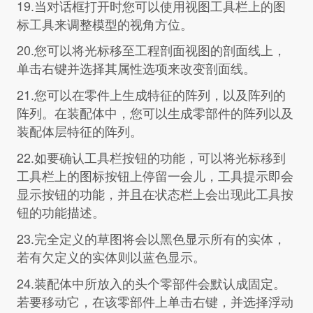
19.当对话框打开时您可以使用视图工具栏上的图
标工具来调整模型的视角方位。
20.您可以将光标移至工程剖面视图的剖面线上，
单击右键并选择其属性选项来改变剖面线。
21.您可以在零件上生成特征的阵列，以及阵列的
阵列。在装配体中，您可以生成零部件的阵列以及
装配体层特征的阵列。
22.如要确认工具栏按钮的功能，可以将光标移到
工具栏上的图标按钮上停留一会儿，工具提示即会
显示按钮的功能，并且在状态栏上会出现此工具按
钮的功能描述。
23.完全定义的草图将会以黑色显示所有的实体，
若有欠定义的实体则以蓝色显示。
24.装配体中所放入的头个零部件会默认成固定。
若要移动它，在该零部件上单击右键，并选择浮动