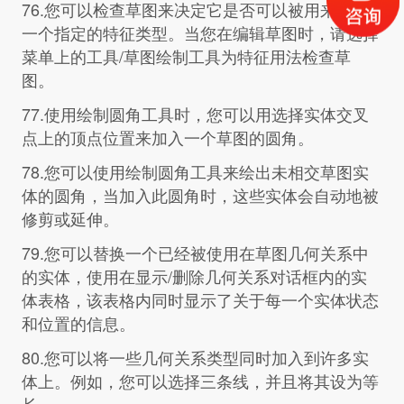
76.您可以检查草图来决定它是否可以被用来生成
一个指定的特征类型。当您在编辑草图时，请选择
菜单上的工具/草图绘制工具为特征用法检查草
图。
77.使用绘制圆角工具时，您可以用选择实体交叉
点上的顶点位置来加入一个草图的圆角。
78.您可以使用绘制圆角工具来绘出未相交草图实
体的圆角，当加入此圆角时，这些实体会自动地被
修剪或延伸。
79.您可以替换一个已经被使用在草图几何关系中
的实体，使用在显示/删除几何关系对话框内的实
体表格，该表格内同时显示了关于每一个实体状态
和位置的信息。
80.您可以将一些几何关系类型同时加入到许多实
体上。例如，您可以选择三条线，并且将其设为等
长。