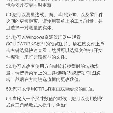
也会依此变更同时更新。
50.您可以测量边线、面、草图实体、以及零部件
之间的更短距离。请使用菜单上的工具/测量，并
且选择一对测量的实体。
51.您可以Windows资源管理器中观看
SOLIDWORKS模型的预览图片。请在该文件上单
击右键选择快速查看，然后可以选择文件/打开文
件编辑，来打开该模型的文件。
52.您可以改变使用方向键旋转模型时的转动增
量，请选择菜单上的工具/选项/系统选项/视图旋
转，然后在方向键选值框内更改数值。
53.您可以使用CTRL-R重画或重绘您的画面。
54.当输入一个尺寸数值的时候，您可以使用数学
式或三角函数式来操作，例如*