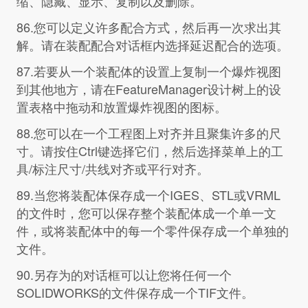
缩、隐藏、显示、复制以及删除。
86.您可以定义许多配合方式，然后再一次求出其
解。请在装配配合对话框内选择延迟配合的选项。
87.若要从一个装配体的设置上复制一个爆炸视图
到其他地方，请在FeatureManager设计树上的设
置表格中拖动和放置爆炸视图的图标。
88.您可以在一个工程图上对齐并且聚集许多的尺
寸。请按住Ctrl键选择它们，然后选择菜单上的工
具/标注尺寸/共线对齐或平行对齐。
89.当您将装配体保存成一个IGES、STL或VRML
的文件时，您可以保存整个装配体成一个单一文
件，或将装配体中的每一个零件保存成一个单独的
文件。
90.另存为的对话框可以让您将任何一个
SOLIDWORKS的文件保存成一个TIF文件。