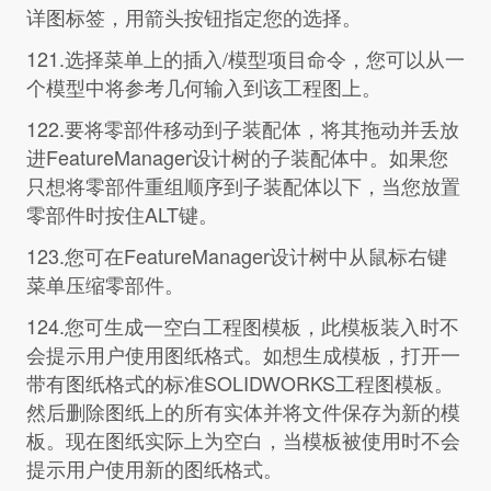
详图标签，用箭头按钮指定您的选择。
121.选择菜单上的插入/模型项目命令，您可以从一
个模型中将参考几何输入到该工程图上。
122.要将零部件移动到子装配体，将其拖动并丢放
进FeatureManager设计树的子装配体中。如果您
只想将零部件重组顺序到子装配体以下，当您放置
零部件时按住ALT键。
123.您可在FeatureManager设计树中从鼠标右键
菜单压缩零部件。
124.您可生成一空白工程图模板，此模板装入时不
会提示用户使用图纸格式。如想生成模板，打开一
带有图纸格式的标准SOLIDWORKS工程图模板。
然后删除图纸上的所有实体并将文件保存为新的模
板。现在图纸实际上为空白，当模板被使用时不会
提示用户使用新的图纸格式。