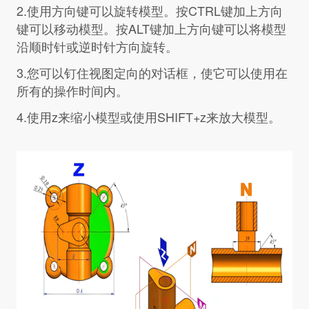
2.使用方向键可以旋转模型。按CTRL键加上方向
键可以移动模型。按ALT键加上方向键可以将模型
沿顺时针或逆时针方向旋转。
3.您可以钉住视图定向的对话框，使它可以使用在
所有的操作时间内。
4.使用z来缩小模型或使用SHIFT+z来放大模型。