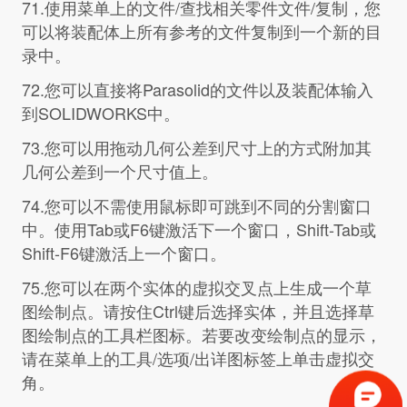
71.使用菜单上的文件/查找相关零件文件/复制，您
可以将装配体上所有参考的文件复制到一个新的目
录中。
72.您可以直接将Parasolid的文件以及装配体输入
到SOLIDWORKS中。
73.您可以用拖动几何公差到尺寸上的方式附加其
几何公差到一个尺寸值上。
74.您可以不需使用鼠标即可跳到不同的分割窗口
中。使用Tab或F6键激活下一个窗口，Shift-Tab或
Shift-F6键激活上一个窗口。
75.您可以在两个实体的虚拟交叉点上生成一个草
图绘制点。请按住Ctrl键后选择实体，并且选择草
图绘制点的工具栏图标。若要改变绘制点的显示，
请在菜单上的工具/选项/出详图标签上单击虚拟交
角。